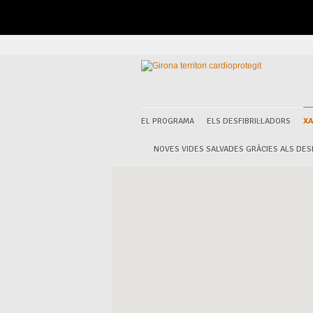
EL PROGRAMA
ELS DESFIBRIL·LADORS
XA
NOVES VIDES SALVADES GRÀCIES ALS DESF