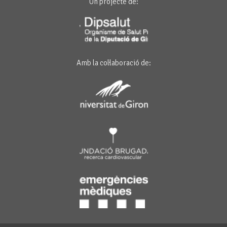
Un projecte de:
Amb la col·laboració de: