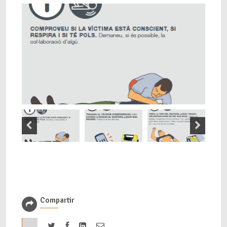
Compartir