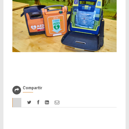
Compartir