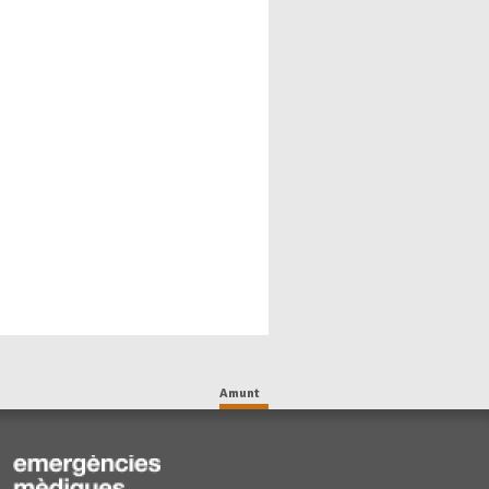
Amunt