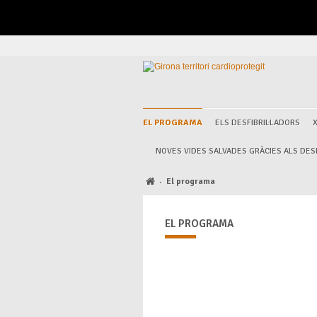
EL PROGRAMA
ELS DESFIBRIL·LADORS
NOVES VIDES SALVADES GRÀCIES ALS DESF
El programa
·
EL PROGRAMA